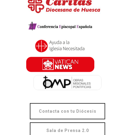
Contacta con tu Diócesis
Sala de Prensa 2.0