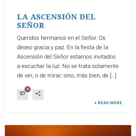
LA ASCENSIÓN DEL
SEÑOR
Queridos hermanos en el Señor: Os
deseo gracia y paz. En la fiesta de la
Ascensión del Señor estamos invitados
a escuchar la luz. No se trata solamente
de ver, o de mirar; sino, más bien, de [...]
0
READ MORE