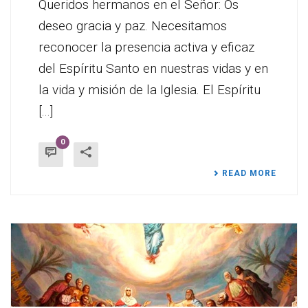
Queridos hermanos en el Señor: Os
deseo gracia y paz. Necesitamos
reconocer la presencia activa y eficaz
del Espíritu Santo en nuestras vidas y en
la vida y misión de la Iglesia. El Espíritu
[...]
0
READ MORE