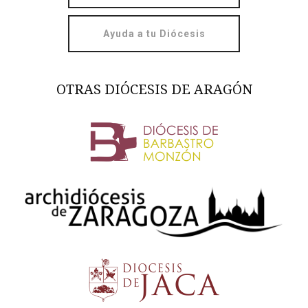
Ayuda a tu Diócesis
OTRAS DIÓCESIS DE ARAGÓN