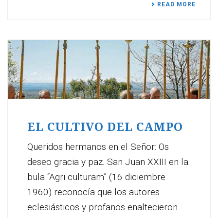
READ MORE
EL CULTIVO DEL CAMPO
Queridos hermanos en el Señor: Os
deseo gracia y paz. San Juan XXIII en la
bula “Agri culturam” (16 diciembre
1960) reconocía que los autores
eclesiásticos y profanos enaltecieron