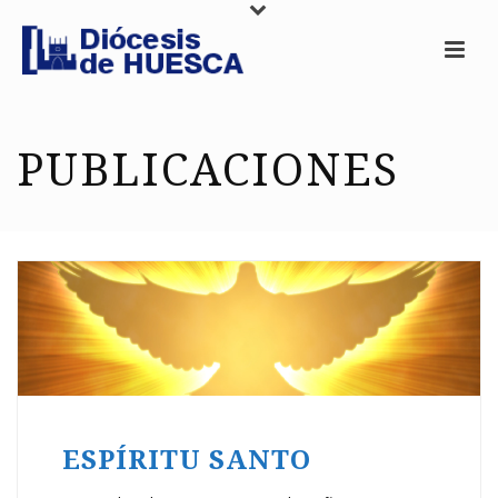
PUBLICACIONES
ESPÍRITU SANTO