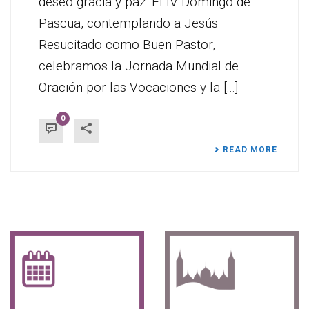
deseo gracia y paz. El IV Domingo de
Pascua, contemplando a Jesús
Resucitado como Buen Pastor,
celebramos la Jornada Mundial de
Oración por las Vocaciones y la [...]
0
READ MORE