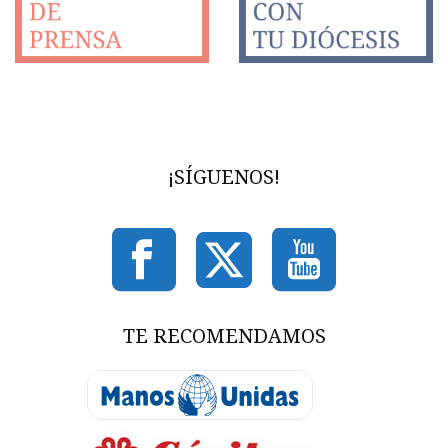
¡SÍGUENOS!
TE RECOMENDAMOS