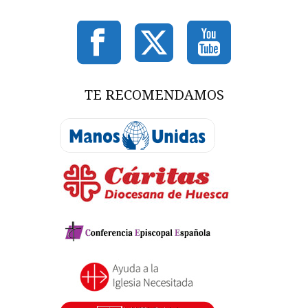
TE RECOMENDAMOS