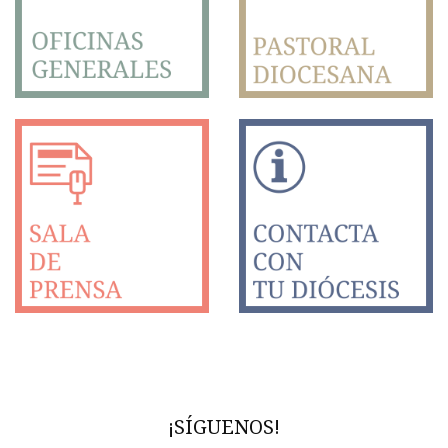
¡SÍGUENOS!