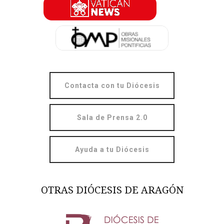
Contacta con tu Diócesis
Sala de Prensa 2.0
Ayuda a tu Diócesis
OTRAS DIÓCESIS DE ARAGÓN