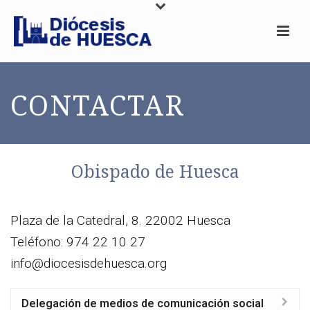
CONTACTAR
Obispado de Huesca
Plaza de la Catedral, 8. 22002 Huesca
Teléfono: 974 22 10 27
info@diocesisdehuesca.org
Delegación de medios de comunicación social