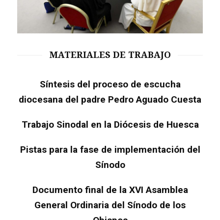
MATERIALES DE TRABAJO
Síntesis del proceso de escucha
diocesana del padre Pedro Aguado Cuesta
Trabajo Sinodal en la Diócesis de Huesca
Pistas para la fase de implementación del
Sínodo
Documento final de la XVI Asamblea
General Ordinaria del Sínodo de los