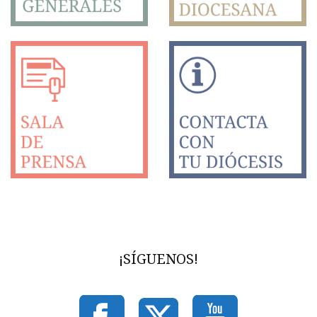
¡SÍGUENOS!