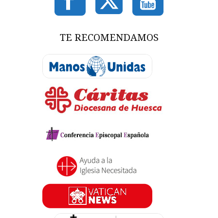
TE RECOMENDAMOS