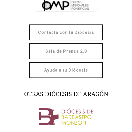
Contacta con tu Diócesis
Sala de Prensa 2.0
Ayuda a tu Diócesis
OTRAS DIÓCESIS DE ARAGÓN