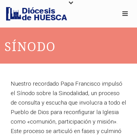
SÍNODO
Nuestro recordado Papa Francisco impulsó
el Sínodo sobre la Sinodalidad, un proceso
de consulta y escucha que involucra a todo el
Pueblo de Dios para reconfigurar la Iglesia
como «comunión, participación y misión».
Este proceso se articuló en fases y culminó