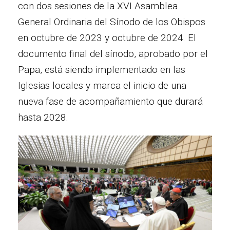
con dos sesiones de la XVI Asamblea
General Ordinaria del Sínodo de los Obispos
en octubre de 2023 y octubre de 2024. El
documento final del sínodo, aprobado por el
Papa, está siendo implementado en las
Iglesias locales y marca el inicio de una
nueva fase de acompañamiento que durará
hasta 2028.