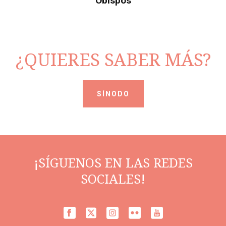
Obispos
¿QUIERES SABER MÁS?
SÍNODO
¡SÍGUENOS EN LAS REDES
SOCIALES!