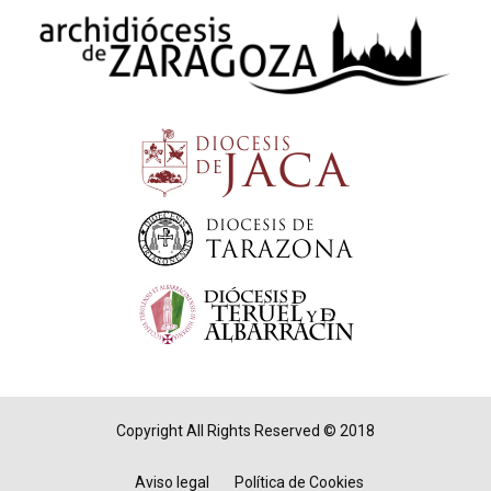
Copyright All Rights Reserved © 2018
Aviso legal
Política de Cookies