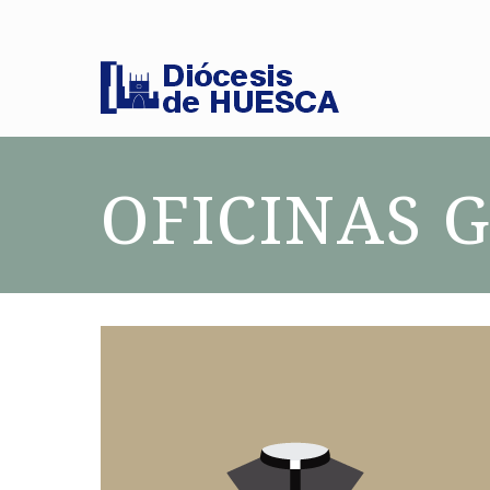
OFICINAS 