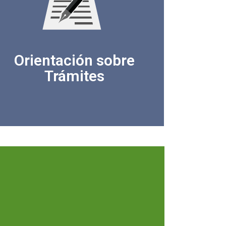
Orientación sobre
Trámites
SABER MÁS