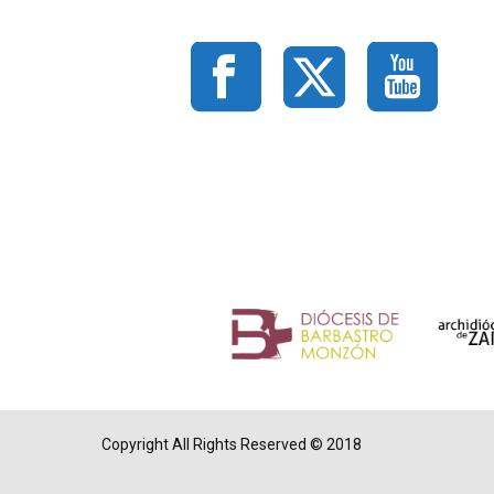
Copyright All Rights Reserved © 2018