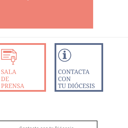
SABER MÁS