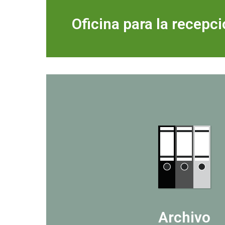
Oficina para la recepc
Archivo