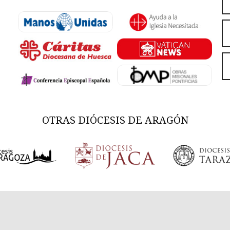
OTRAS DIÓCESIS DE ARAGÓN