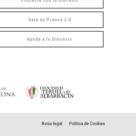
Contacta con tu Diócesis
Sala de Prensa 2.0
Ayuda a tu Diócesis
Aviso legal
Política de Cookies