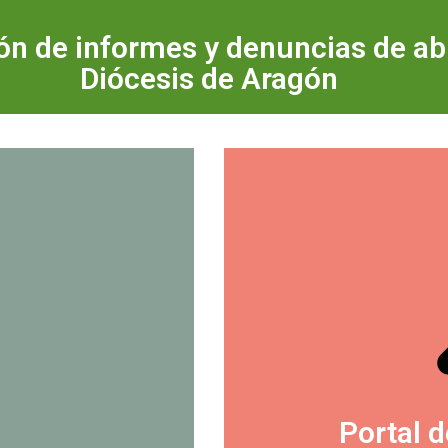
ión de informes y denuncias de a
Diócesis de Aragón
Portal 