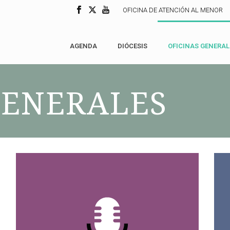
OFICINA DE ATENCIÓN AL MENOR
AGENDA
DIÓCESIS
OFICINAS GENERAL
GENERALES