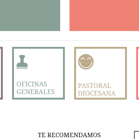
TE RECOMENDAMOS