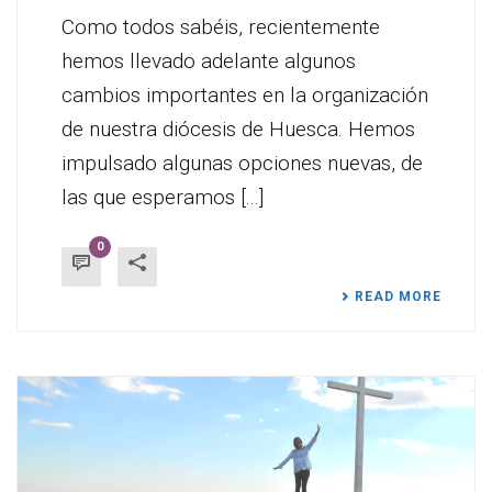
Como todos sabéis, recientemente
hemos llevado adelante algunos
cambios importantes en la organización
de nuestra diócesis de Huesca. Hemos
impulsado algunas opciones nuevas, de
las que esperamos [...]
0
READ MORE