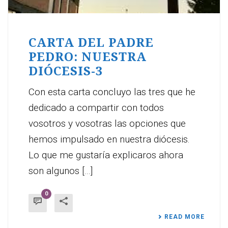
CARTA DEL PADRE
PEDRO: NUESTRA
DIÓCESIS-3
Con esta carta concluyo las tres que he
dedicado a compartir con todos
vosotros y vosotras las opciones que
hemos impulsado en nuestra diócesis.
Lo que me gustaría explicaros ahora
son algunos [...]
0
READ MORE