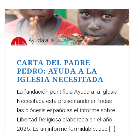
CARTA DEL PADRE
PEDRO: AYUDA A LA
IGLESIA NECESITADA
La fundación pontificia Ayuda a la Iglesia
Necesitada está presentando en todas
las diócesis españolas el informe sobre
Libertad Religiosa elaborado en el año
2025. Es un informe formidable, que [...]