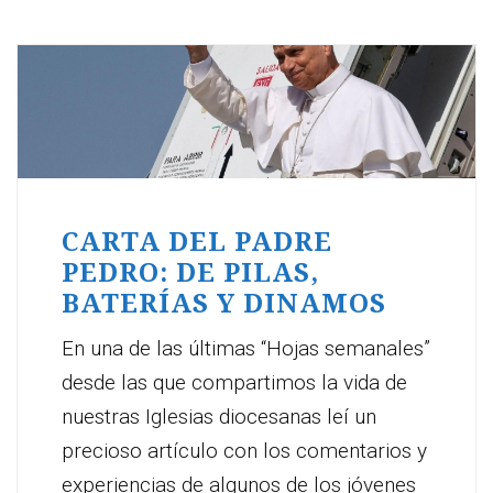
CARTA DEL PADRE
PEDRO: DE PILAS,
BATERÍAS Y DINAMOS
En una de las últimas “Hojas semanales”
desde las que compartimos la vida de
nuestras Iglesias diocesanas leí un
precioso artículo con los comentarios y
experiencias de algunos de los jóvenes