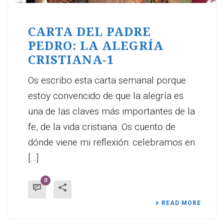
CARTA DEL PADRE
PEDRO: LA ALEGRÍA
CRISTIANA-1
Os escribo esta carta semanal porque
estoy convencido de que la alegría es
una de las claves más importantes de la
fe, de la vida cristiana. Os cuento de
dónde viene mi reflexión: celebramos en
[...]
0
READ MORE