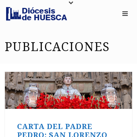
PUBLICACIONES
CARTA DEL PADRE
PEDRO: SAN LORENZO