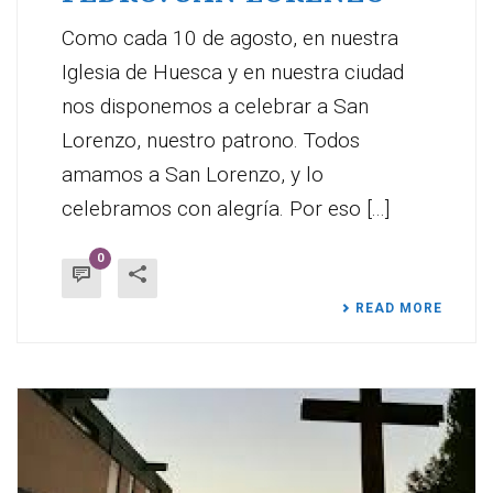
Como cada 10 de agosto, en nuestra
Iglesia de Huesca y en nuestra ciudad
nos disponemos a celebrar a San
Lorenzo, nuestro patrono. Todos
amamos a San Lorenzo, y lo
celebramos con alegría. Por eso [...]
0
READ MORE