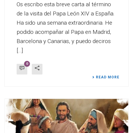
Os escribo esta breve carta al término
de la visita del Papa León XIV a España.
Ha sido una semana extraordinaria. He
podido acompañar al Papa en Madrid,
Barcelona y Canarias, y puedo deciros
[...]
0
READ MORE