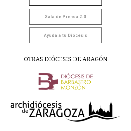
Sala de Prensa 2.0
Ayuda a tu Diócesis
OTRAS DIÓCESIS DE ARAGÓN