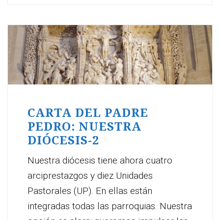
CARTA DEL PADRE
PEDRO: NUESTRA
DIÓCESIS-2
Nuestra diócesis tiene ahora cuatro
arciprestazgos y diez Unidades
Pastorales (UP). En ellas están
integradas todas las parroquias. Nuestra