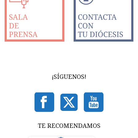
¡SÍGUENOS!
TE RECOMENDAMOS