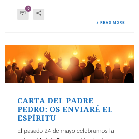
0
READ MORE
CARTA DEL PADRE
PEDRO: OS ENVIARÉ EL
ESPÍRITU
El pasado 24 de mayo celebramos la