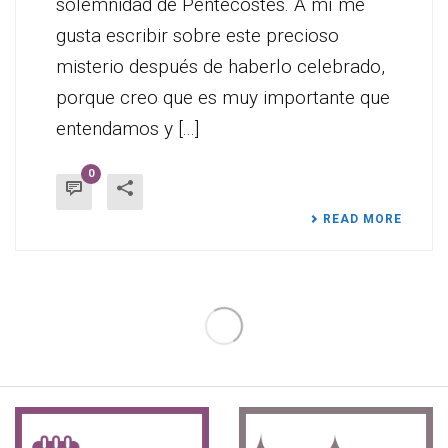
solemnidad de Pentecostés. A mí me
gusta escribir sobre este precioso
misterio después de haberlo celebrado,
porque creo que es muy importante que
entendamos y [...]
0
READ MORE