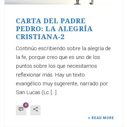
CARTA DEL PADRE
PEDRO: LA ALEGRÍA
CRISTIANA-2
Continúo escribiendo sobre la alegría de
la fe, porque creo que es uno de los
puntos sobre los que necesitamos
reflexionar más. Hay un texto
evangélico muy sugerente, narrado por
San Lucas (Lc [...]
0
READ MORE