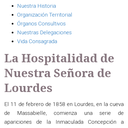
Nuestra Historia
Organización Territorial
Órganos Consultivos
Nuestras Delegaciones
Vida Consagrada
La Hospitalidad de
Nuestra Señora de
Lourdes
El 11 de febrero de 1858 en Lourdes, en la cueva
de Massabielle, comienza una serie de
apariciones de la Inmaculada Concepción a