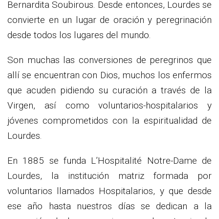
Bernardita Soubirous. Desde entonces, Lourdes se
convierte en un lugar de oración y peregrinación
desde todos los lugares del mundo.
Son muchas las conversiones de peregrinos que
allí se encuentran con Dios, muchos los enfermos
que acuden pidiendo su curación a través de la
Virgen, así como voluntarios-hospitalarios y
jóvenes comprometidos con la espiritualidad de
Lourdes.
En 1885 se funda L’Hospitalité Notre-Dame de
Lourdes, la institución matriz formada por
voluntarios llamados Hospitalarios, y que desde
ese año hasta nuestros días se dedican a la