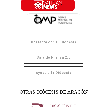
Contacta con tu Diócesis
Sala de Prensa 2.0
Ayuda a tu Diócesis
OTRAS DIÓCESIS DE ARAGÓN