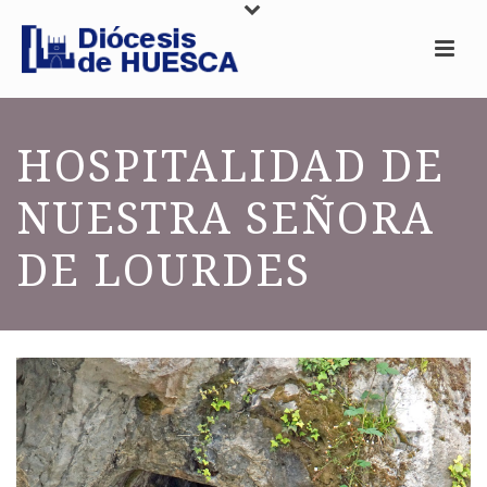
HOSPITALIDAD DE
NUESTRA SEÑORA
DE LOURDES