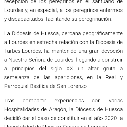
recepción de los peregrinos en el santuario de
Lourdes y, en especial, a los peregrinos enfermos
y discapacitados, facilitando su peregrinación.
La Diócesis de Huesca, cercana geográficamente
a Lourdes en estrecha relación con la Diócesis de
Tarbes-Lourdes, ha mantenido una gran devoción
a Nuestra Señora de Lourdes, llegando a construir
a principios del siglo XX un altar gruta a
semejanza de las apariciones, en la Real y
Parroquial Basílica de San Lorenzo.
Tras compartir experiencias con varias
Hospitalidades de Aragón, la Diócesis de Huesca
decidió dar el paso de constituir en el año 2020 la
Hospitalidad de Nuestra Señora de Lourdes.