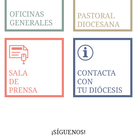
¡SÍGUENOS!