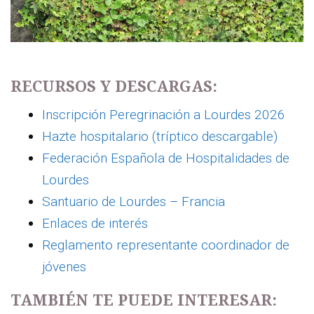
RECURSOS Y DESCARGAS:
Inscripción Peregrinación a Lourdes 2026
Hazte hospitalario (tríptico descargable)
Federación Española de Hospitalidades de
Lourdes
Santuario de Lourdes – Francia
Enlaces de interés
Reglamento representante coordinador de
jóvenes
TAMBIÉN TE PUEDE INTERESAR: