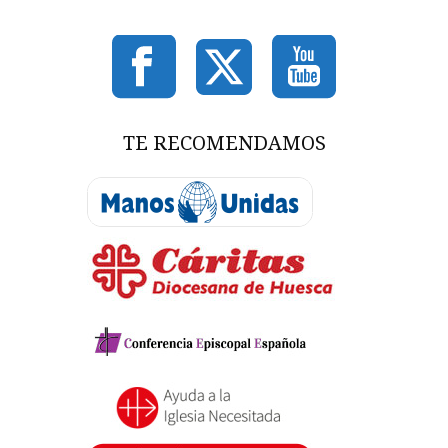
TE RECOMENDAMOS