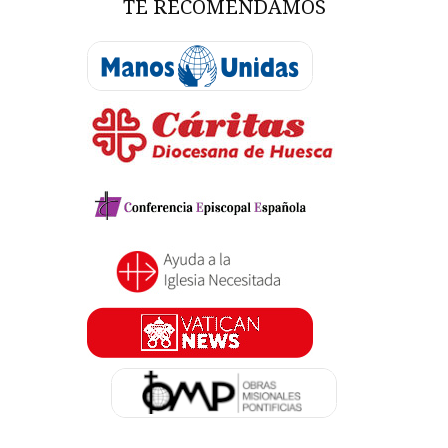
TE RECOMENDAMOS