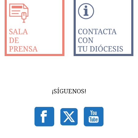
¡SÍGUENOS!