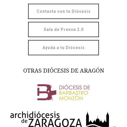
Contacta con tu Diócesis
Sala de Prensa 2.0
Ayuda a tu Diócesis
OTRAS DIÓCESIS DE ARAGÓN