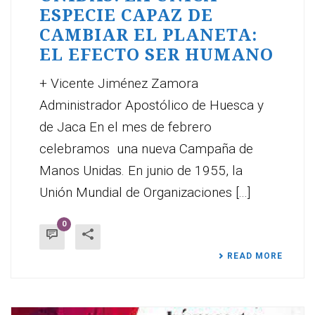
ESPECIE CAPAZ DE
CAMBIAR EL PLANETA:
EL EFECTO SER HUMANO
+ Vicente Jiménez Zamora
Administrador Apostólico de Huesca y
de Jaca En el mes de febrero
celebramos una nueva Campaña de
Manos Unidas. En junio de 1955, la
Unión Mundial de Organizaciones [...]
0
READ MORE