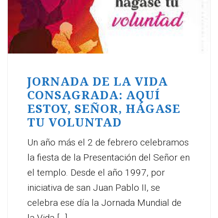
JORNADA DE LA VIDA
CONSAGRADA: AQUÍ
ESTOY, SEÑOR, HÁGASE
TU VOLUNTAD
Un año más el 2 de febrero celebramos
la fiesta de la Presentación del Señor en
el templo. Desde el año 1997, por
iniciativa de san Juan Pablo II, se
celebra ese día la Jornada Mundial de
la Vida [...]