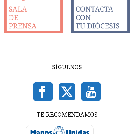
¡SÍGUENOS!
TE RECOMENDAMOS