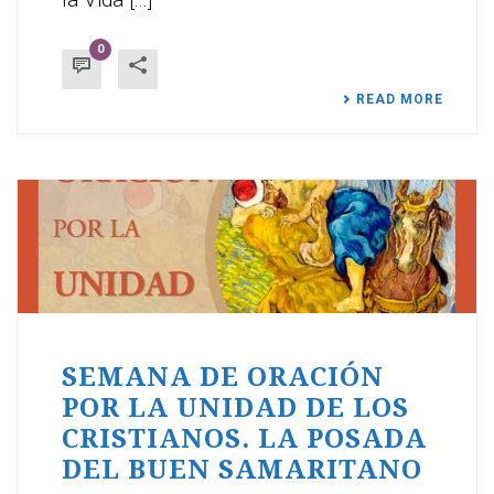
0
READ MORE
SEMANA DE ORACIÓN
POR LA UNIDAD DE LOS
CRISTIANOS. LA POSADA
DEL BUEN SAMARITANO