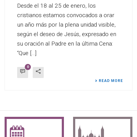
Desde el 18 al 25 de enero, los
cristianos estamos convocados a orar
un año más por la plena unidad visible,
según el deseo de Jesús, expresado en
su oración al Padre en la última Cena:
“Que [...]
0
READ MORE