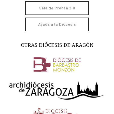
Sala de Prensa 2.0
Ayuda a tu Diócesis
OTRAS DIÓCESIS DE ARAGÓN