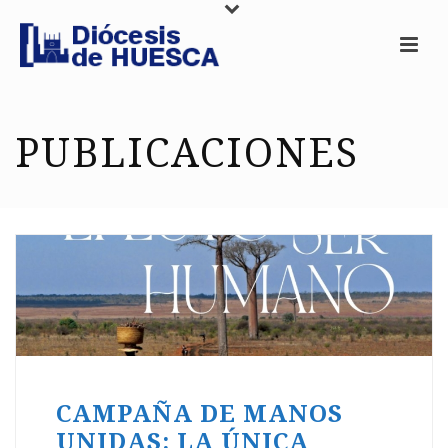
PUBLICACIONES
CAMPAÑA DE MANOS
UNIDAS: LA ÚNICA