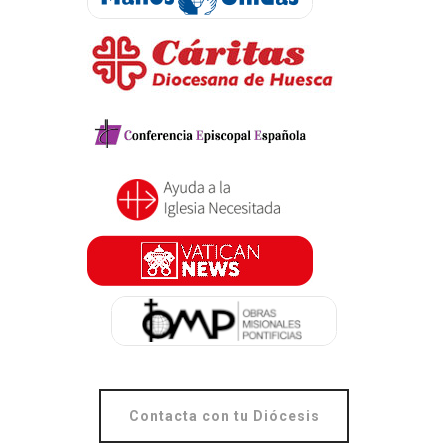
Contacta con tu Diócesis