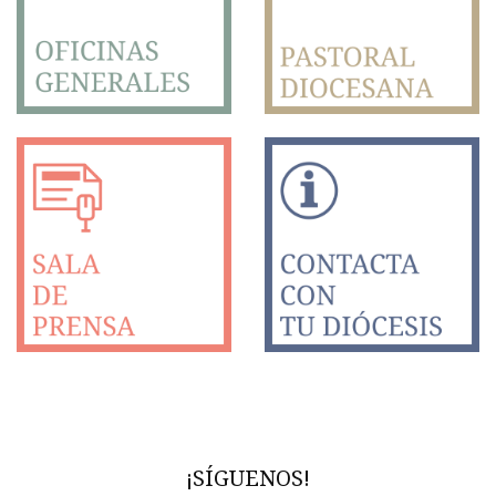
¡SÍGUENOS!