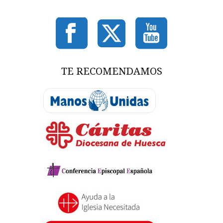
TE RECOMENDAMOS