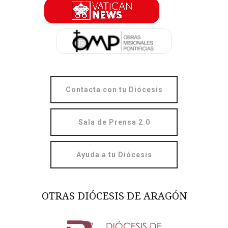
Contacta con tu Diócesis
Sala de Prensa 2.0
Ayuda a tu Diócesis
OTRAS DIÓCESIS DE ARAGÓN