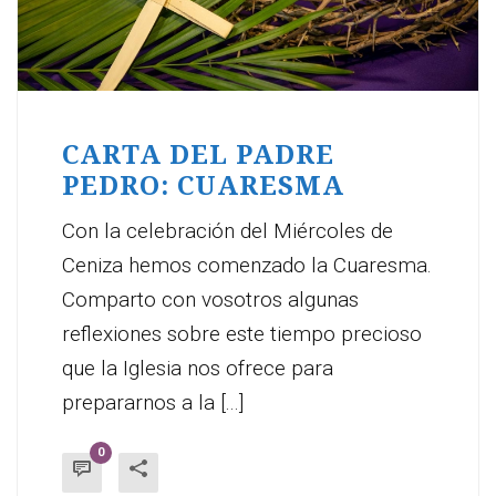
CARTA DEL PADRE
PEDRO: CUARESMA
Con la celebración del Miércoles de
Ceniza hemos comenzado la Cuaresma.
Comparto con vosotros algunas
reflexiones sobre este tiempo precioso
que la Iglesia nos ofrece para
prepararnos a la [...]
0