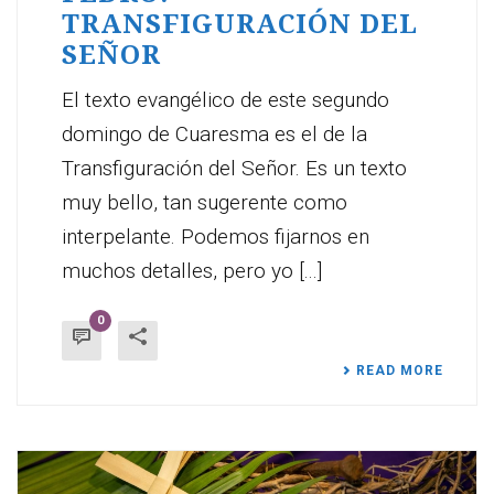
TRANSFIGURACIÓN DEL
SEÑOR
El texto evangélico de este segundo
domingo de Cuaresma es el de la
Transfiguración del Señor. Es un texto
muy bello, tan sugerente como
interpelante. Podemos fijarnos en
muchos detalles, pero yo [...]
0
READ MORE