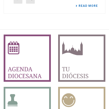
READ MORE