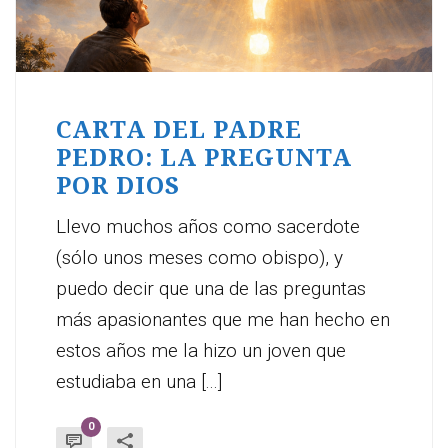
CARTA DEL PADRE
PEDRO: LA PREGUNTA
POR DIOS
Llevo muchos años como sacerdote
(sólo unos meses como obispo), y
puedo decir que una de las preguntas
más apasionantes que me han hecho en
estos años me la hizo un joven que
estudiaba en una [...]
0