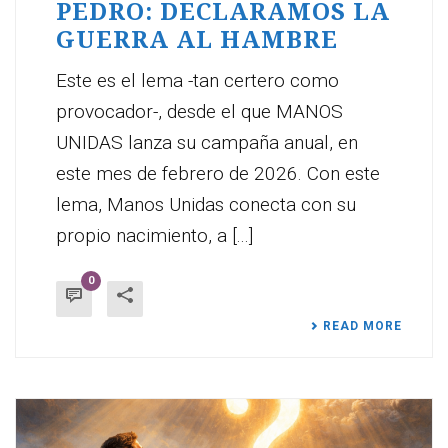
PEDRO: DECLARAMOS LA
GUERRA AL HAMBRE
Este es el lema -tan certero como
provocador-, desde el que MANOS
UNIDAS lanza su campaña anual, en
este mes de febrero de 2026. Con este
lema, Manos Unidas conecta con su
propio nacimiento, a [...]
0
READ MORE