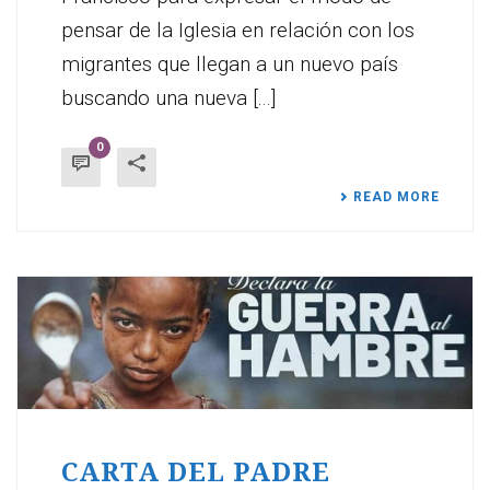
pensar de la Iglesia en relación con los
migrantes que llegan a un nuevo país
buscando una nueva [...]
0
READ MORE
CARTA DEL PADRE