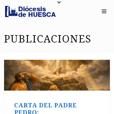
PUBLICACIONES
CARTA DEL PADRE
PEDRO: