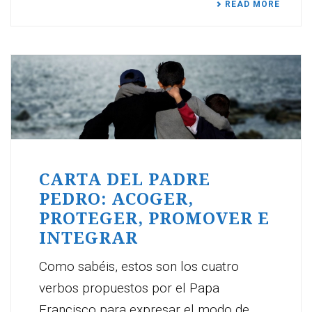
READ MORE
CARTA DEL PADRE
PEDRO: ACOGER,
PROTEGER, PROMOVER E
INTEGRAR
Como sabéis, estos son los cuatro
verbos propuestos por el Papa
Francisco para expresar el modo de