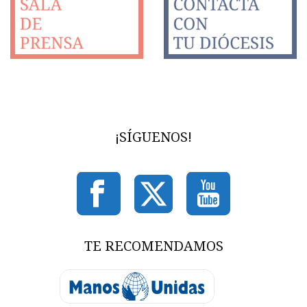
¡SÍGUENOS!
TE RECOMENDAMOS