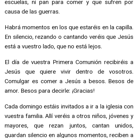
escuelas, ni pan para comer y que sufren por
causa de las guerras.
Habrá momentos en los que estaréis en la capilla.
En silencio, rezando o cantando veréis que Jesús
está a vuestro lado, que no está lejos.
El día de vuestra Primera Comunión recibiréis a
Jesús que quiere vivir dentro de vosotros.
Comulgar es comer a Jesús a besos. Besos de
amor. Besos para decirle: ¡Gracias!
Cada domingo estáis invitados a ir a la iglesia con
vuestra familia. Allí veréis a otros niños, jóvenes y
mayores, que rezan juntos, cantan unidos,
guardan silencio en algunos momentos, reciben a