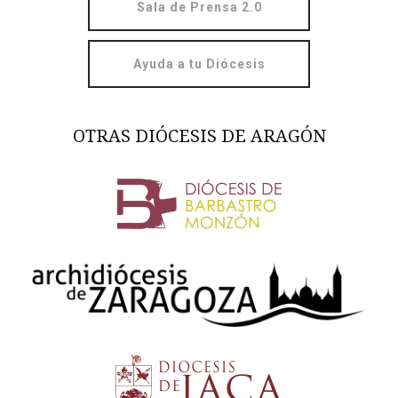
Sala de Prensa 2.0
Ayuda a tu Diócesis
OTRAS DIÓCESIS DE ARAGÓN