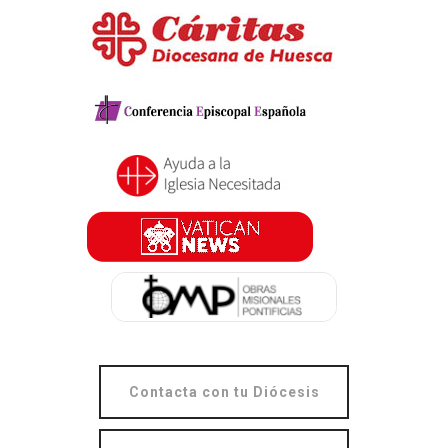
Contacta con tu Diócesis