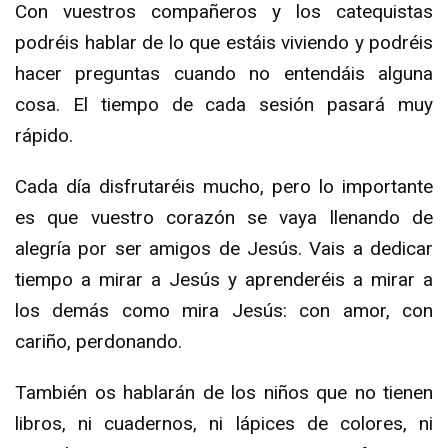
Con vuestros compañeros y los catequistas
podréis hablar de lo que estáis viviendo y podréis
hacer preguntas cuando no entendáis alguna
cosa. El tiempo de cada sesión pasará muy
rápido.
Cada día disfrutaréis mucho, pero lo importante
es que vuestro corazón se vaya llenando de
alegría por ser amigos de Jesús. Vais a dedicar
tiempo a mirar a Jesús y aprenderéis a mirar a
los demás como mira Jesús: con amor, con
cariño, perdonando.
También os hablarán de los niños que no tienen
libros, ni cuadernos, ni lápices de colores, ni