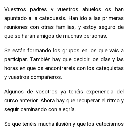
Vuestros padres y vuestros abuelos os han
apuntado a la catequesis. Han ido a las primeras
reuniones con otras familias, y estoy seguro de
que se harán amigos de muchas personas.
Se están formando los grupos en los que vais a
participar. También hay que decidir los días y las
horas en que os encontraréis con los catequistas
y vuestros compañeros.
Algunos de vosotros ya tenéis experiencia del
curso anterior. Ahora hay que recuperar el ritmo y
seguir caminando con alegría.
Sé que tenéis mucha ilusión y que los catecismos