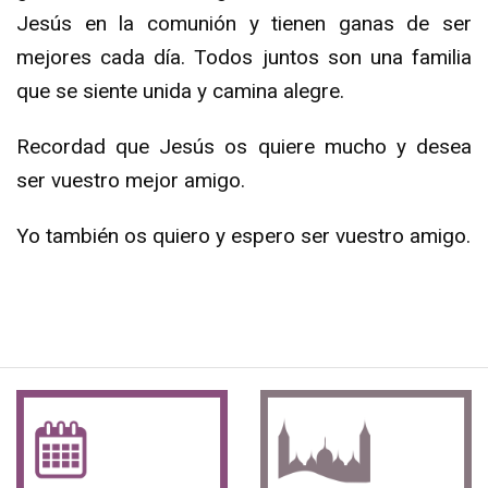
Jesús en la comunión y tienen ganas de ser
mejores cada día. Todos juntos son una familia
que se siente unida y camina alegre.
Recordad que Jesús os quiere mucho y desea
ser vuestro mejor amigo.
Yo también os quiero y espero ser vuestro amigo.