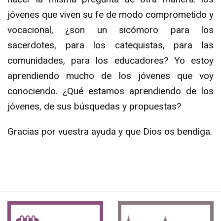
jóvenes que viven su fe de modo comprometido y
vocacional, ¿son un sicómoro para los
sacerdotes, para los catequistas, para las
comunidades, para los educadores? Yo estoy
aprendiendo mucho de los jóvenes que voy
conociendo. ¿Qué estamos aprendiendo de los
jóvenes, de sus búsquedas y propuestas?
Gracias por vuestra ayuda y que Dios os bendiga.