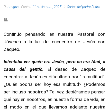
Por
miguel
Posted
11 noviembre, 2025
In
Cartas del padre Pedro
Continúo pensando en nuestra Pastoral con
Jóvenes a la luz del encuentro de Jesús con
Zaqueo.
Intentaba ver quién era Jesús, pero no era fácil, a
causa del gentío.
El deseo de Zaqueo de
encontrar a Jesús es dificultado por “la multitud”.
¿Quién podría ser hoy esa multitud? ¿Podemos
ser incluso nosotros? Tal vez debiéramos pensar
qué hay en nosotros, en nuestra forma de vida, en
el modo en el que llevamos adelante nuestra