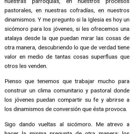
nuestras parroquias, en nuestros procesos
pastorales, en nuestras cofradías, en nuestros
dinamismos. Y me pregunto si la Iglesia es hoy un
sicómoro para los jóvenes, si les ofrecemos una
atalaya desde la que puedan mirar las cosas de
otra manera, descubriendo lo que de verdad tiene
valor en medio de tantas cosas superfluas que
otros les venden.
Pienso que tenemos que trabajar mucho para
construir un clima comunitario y pastoral donde
los jóvenes puedan compartir su fe y abrirse a
los dinamismos de conversión que ésta provoca.
Sigo dando vueltas al sicómoro. Me atrevo a
hacer la misma pregunta de otra manera: los