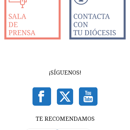
¡SÍGUENOS!
TE RECOMENDAMOS