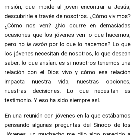
misión, que impide al joven encontrar a Jesús,
descubrirle a través de nosotros. ¿Cómo vivimos?
¿Cómo nos ven? ¿No ocurre en demasiadas
ocasiones que los jóvenes ven lo que hacemos,
pero no
la razón
por lo que lo hacemos? Lo que
los jóvenes necesitan de nosotros, lo que desean
saber, lo que ansían, es si nosotros tenemos una
relación con el Dios vivo y cómo esa relación
impacta nuestra vida, nuestras opciones,
nuestras decisiones. Lo que necesitan es
testimonio. Y eso ha sido siempre así.
En una reunión con jóvenes en la que estábamos
pensando algunas preguntas del Sínodo de los
Jóvenes, un muchacho me dijo algo parecido a