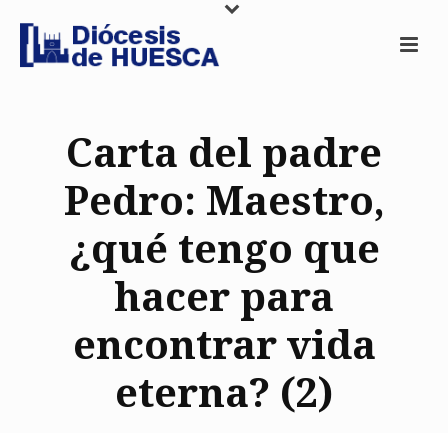
Carta del padre
Pedro: Maestro,
¿qué tengo que
hacer para
encontrar vida
eterna? (2)