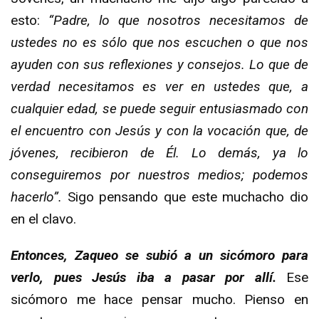
esto:
“Padre, lo que nosotros necesitamos de
ustedes no es sólo que nos escuchen o que nos
ayuden con sus reflexiones y consejos. Lo que de
verdad necesitamos es ver en ustedes que, a
cualquier edad, se puede seguir entusiasmado con
el encuentro con Jesús y con la vocación que, de
jóvenes, recibieron de Él. Lo demás, ya lo
conseguiremos por nuestros medios; podemos
hacerlo”.
Sigo pensando que este muchacho dio
en el clavo.
Entonces, Zaqueo se subió a un sicómoro para
verlo, pues Jesús iba a pasar por allí.
Ese
sicómoro me hace pensar mucho. Pienso en