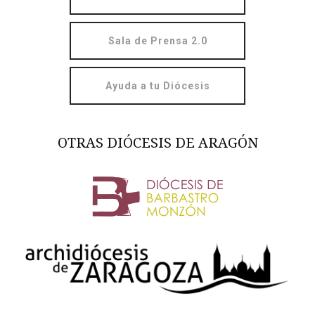
Sala de Prensa 2.0
Ayuda a tu Diócesis
OTRAS DIÓCESIS DE ARAGÓN