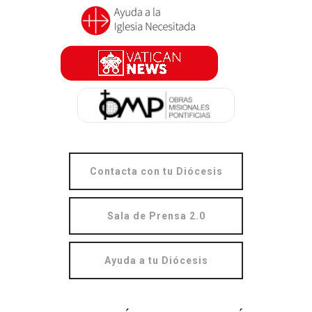
Contacta con tu Diócesis
Sala de Prensa 2.0
Ayuda a tu Diócesis