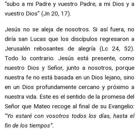
“subo a mi Padre y vuestro Padre, a mi Dios y a
vuestro Dios” (Jn 20, 17).
Jesús no se aleja de nosotros. Si así fuera, no
diría san Lucas que los discípulos regresaron a
Jerusalén rebosantes de alegría (Lc 24, 52).
Todo lo contrario. Jesús está presente, como
nuestro Dios y Señor, junto a nosotros, porque
nuestra fe no está basada en un Dios lejano, sino
en un Dios profundamente cercano y próximo a
nuestra vida. Este es el sentido de la promesa del
Señor que Mateo recoge al final de su Evangelio:
“Yo estaré con vosotros todos los días, hasta el
fin de los tiempos”.