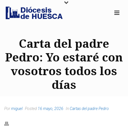
Carta del padre
Pedro: Yo estaré con
vosotros todos los
días
Por
miguel
Posted
16 mayo, 2026
In
Cartas del padre Pedro