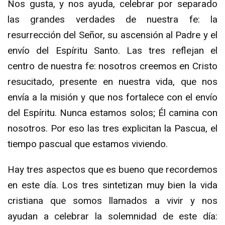
Nos gusta, y nos ayuda, celebrar por separado
las grandes verdades de nuestra fe: la
resurrección del Señor, su ascensión al Padre y el
envío del Espíritu Santo. Las tres reflejan el
centro de nuestra fe: nosotros creemos en Cristo
resucitado, presente en nuestra vida, que nos
envía a la misión y que nos fortalece con el envío
del Espíritu. Nunca estamos solos; Él camina con
nosotros. Por eso las tres explicitan la Pascua, el
tiempo pascual que estamos viviendo.
Hay tres aspectos que es bueno que recordemos
en este día. Los tres sintetizan muy bien la vida
cristiana que somos llamados a vivir y nos
ayudan a celebrar la solemnidad de este día: