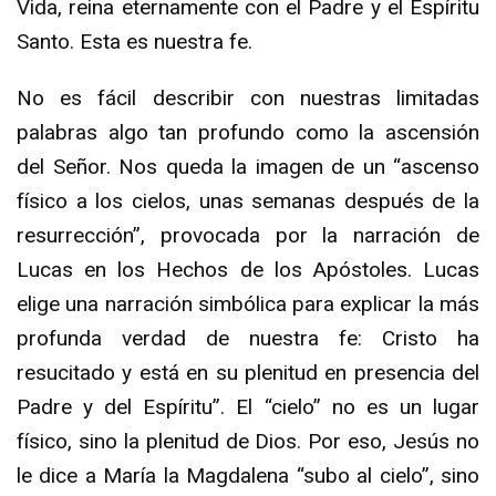
Vida, reina eternamente con el Padre y el Espíritu
Santo. Esta es nuestra fe.
No es fácil describir con nuestras limitadas
palabras algo tan profundo como la ascensión
del Señor. Nos queda la imagen de un “ascenso
físico a los cielos, unas semanas después de la
resurrección”, provocada por la narración de
Lucas en los Hechos de los Apóstoles. Lucas
elige una narración simbólica para explicar la más
profunda verdad de nuestra fe: Cristo ha
resucitado y está en su plenitud en presencia del
Padre y del Espíritu”. El “cielo” no es un lugar
físico, sino la plenitud de Dios. Por eso, Jesús no
le dice a María la Magdalena “subo al cielo”, sino