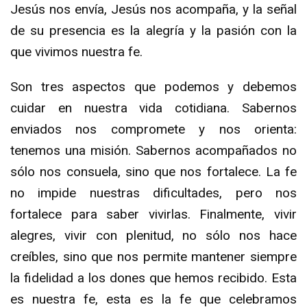
Jesús nos envía, Jesús nos acompaña, y la señal
de su presencia es la alegría y la pasión con la
que vivimos nuestra fe.
Son tres aspectos que podemos y debemos
cuidar en nuestra vida cotidiana. Sabernos
enviados nos compromete y nos orienta:
tenemos una misión. Sabernos acompañados no
sólo nos consuela, sino que nos fortalece. La fe
no impide nuestras dificultades, pero nos
fortalece para saber vivirlas. Finalmente, vivir
alegres, vivir con plenitud, no sólo nos hace
creíbles, sino que nos permite mantener siempre
la fidelidad a los dones que hemos recibido. Esta
es nuestra fe, esta es la fe que celebramos