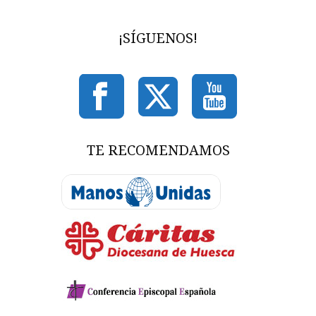
¡SÍGUENOS!
TE RECOMENDAMOS