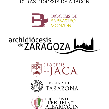
OTRAS DIÓCESIS DE ARAGÓN