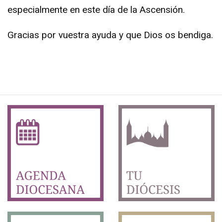
especialmente en este día de la Ascensión.
Gracias por vuestra ayuda y que Dios os bendiga.