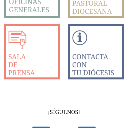
¡SÍGUENOS!