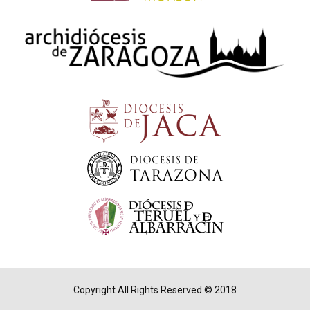
Copyright All Rights Reserved © 2018