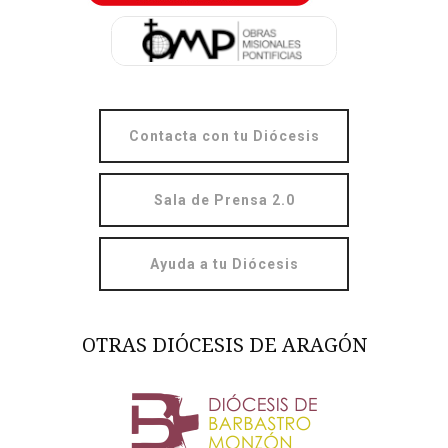
Contacta con tu Diócesis
Sala de Prensa 2.0
Ayuda a tu Diócesis
OTRAS DIÓCESIS DE ARAGÓN