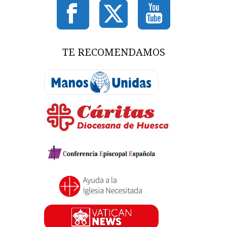
TE RECOMENDAMOS