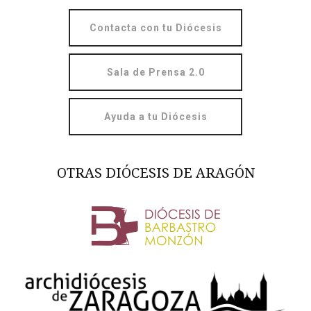
Contacta con tu Diócesis
Sala de Prensa 2.0
Ayuda a tu Diócesis
OTRAS DIÓCESIS DE ARAGÓN