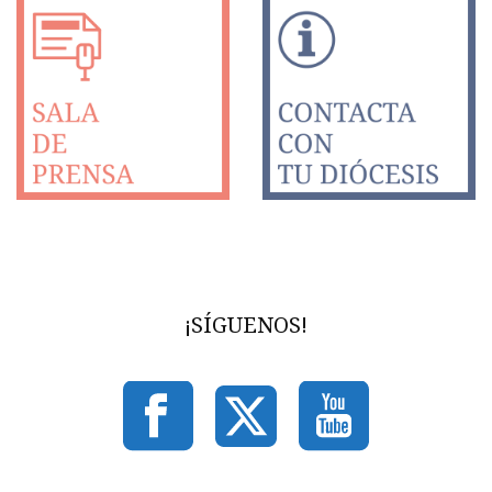
¡SÍGUENOS!