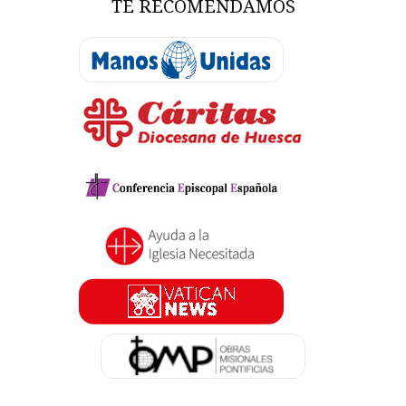
TE RECOMENDAMOS