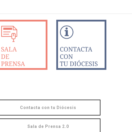
Contacta con tu Diócesis
Sala de Prensa 2.0