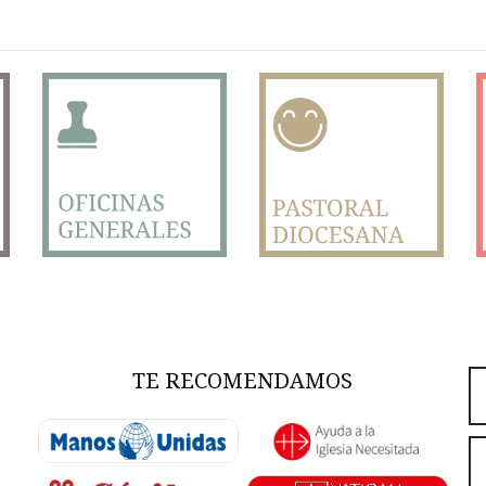
TE RECOMENDAMOS