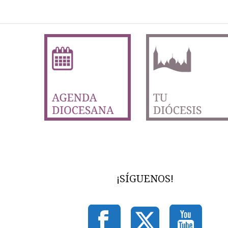
¡SÍGUENOS!