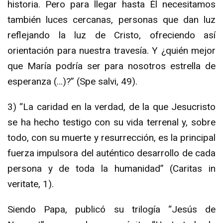
historia. Pero para llegar hasta Él necesitamos
también luces cercanas, personas que dan luz
reflejando la luz de Cristo, ofreciendo así
orientación para nuestra travesía. Y ¿quién mejor
que María podría ser para nosotros estrella de
esperanza (…)?” (Spe salvi, 49).
3) “La caridad en la verdad, de la que Jesucristo
se ha hecho testigo con su vida terrenal y, sobre
todo, con su muerte y resurrección, es la principal
fuerza impulsora del auténtico desarrollo de cada
persona y de toda la humanidad” (Caritas in
veritate, 1).
Siendo Papa, publicó su trilogía “Jesús de