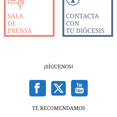
¡SÍGUENOS!
TE RECOMENDAMOS