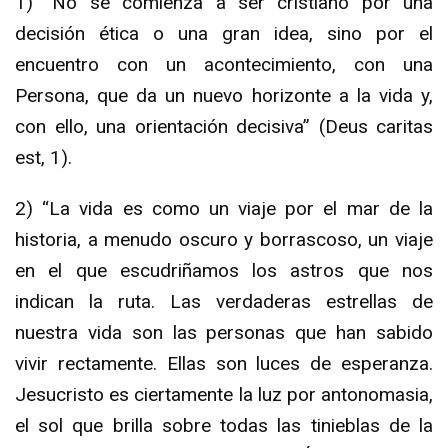
1) “No se comienza a ser cristiano por una
decisión ética o una gran idea, sino por el
encuentro con un acontecimiento, con una
Persona, que da un nuevo horizonte a la vida y,
con ello, una orientación decisiva” (Deus caritas
est, 1).
2) “La vida es como un viaje por el mar de la
historia, a menudo oscuro y borrascoso, un viaje
en el que escudriñamos los astros que nos
indican la ruta. Las verdaderas estrellas de
nuestra vida son las personas que han sabido
vivir rectamente. Ellas son luces de esperanza.
Jesucristo es ciertamente la luz por antonomasia,
el sol que brilla sobre todas las tinieblas de la