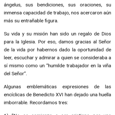
ángelus, sus bendiciones, sus oraciones, su
inmensa capacidad de trabajo, nos acercaron aún
más su entrañable figura.
Su vida y su misión han sido un regalo de Dios
para la Iglesia. Por eso, damos gracias al Señor
de la vida por habernos dado la oportunidad de
leer, escuchar y admirar a quien se consideraba a
sí mismo como un “humilde trabajador en la viña
del Señor”.
Algunas emblemáticas expresiones de las
encíclicas de Benedicto XVI han dejado una huella
imborrable. Recordamos tres: