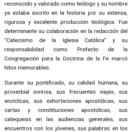
reconocido y valorado como teólogo y su nombre
ya estaba escrito en la historia por su extensa,
rigurosa y excelente producción teológica. Fue
determinante su colaboración en la redacción del
“Catecismo de la Iglesia Católica” y su
responsabilidad como Prefecto de la
Congregación para la Doctrina de la Fe marcó
hitos memorables.
Durante su pontificado, su calidad humana, su
proverbial sonrisa, sus frecuentes viajes, sus
encíclicas, sus exhortaciones apostólicas, sus
cartas y constituciones apostólicas, sus
catequesis en las audiencias generales, sus
encuentros con los jóvenes, sus palabras en los