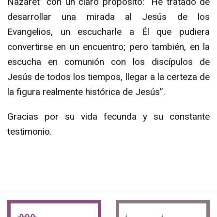
Nazaret” con un claro propósito: “He tratado de
desarrollar una mirada al Jesús de los
Evangelios, un escucharle a Él que pudiera
convertirse en un encuentro; pero también, en la
escucha en comunión con los discípulos de
Jesús de todos los tiempos, llegar a la certeza de
la figura realmente histórica de Jesús”.
Gracias por su vida fecunda y su constante
testimonio.