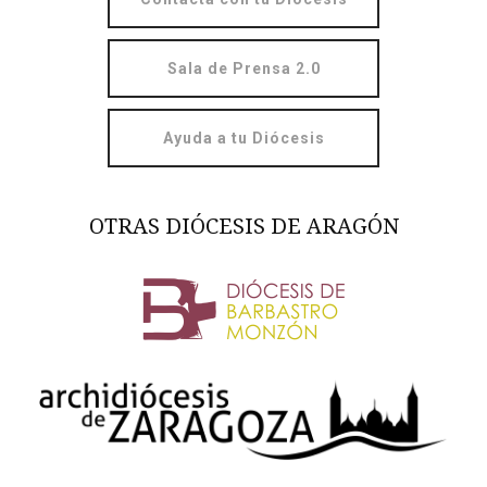
Sala de Prensa 2.0
Ayuda a tu Diócesis
OTRAS DIÓCESIS DE ARAGÓN