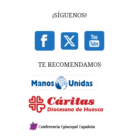
¡SÍGUENOS!
TE RECOMENDAMOS