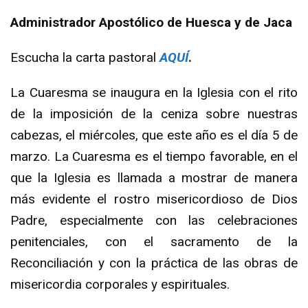
Administrador Apostólico de Huesca y de Jaca
Escucha la carta pastoral
AQUÍ
.
La Cuaresma se inaugura en la Iglesia con el rito
de la imposición de la ceniza sobre nuestras
cabezas, el miércoles, que este año es el día 5 de
marzo. La Cuaresma es el tiempo favorable, en el
que la Iglesia es llamada a mostrar de manera
más evidente el rostro misericordioso de Dios
Padre, especialmente con las celebraciones
penitenciales, con el sacramento de la
Reconciliación y con la práctica de las obras de
misericordia corporales y espirituales.