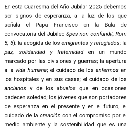
En esta Cuaresma del Año Jubilar 2025 debemos
ser signos de esperanza, a la luz de los que
señala el Papa Francisco en la Bula de
convocatoria del Jubileo
Spes non confundit, Rom
5, 5
): la acogida de los
emigrantes y refugiados
; la
paz, solidaridad y fraternidad
en un mundo
marcado por las divisiones y guerras; la apertura
a la
vida humana
; el cuidado de los
enfermos
en
los hospitales y en sus casas; el cuidado de los
ancianos
y de los
abuelos
que en ocasiones
padecen soledad; los
jóvenes
que son portadores
de esperanza en el presente y en el futuro; el
cuidado de la
creación
con el compromiso por el
medio ambiente y la sostenibilidad que es una