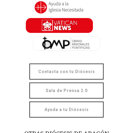
Contacta con tu Diócesis
Sala de Prensa 2.0
Ayuda a tu Diócesis