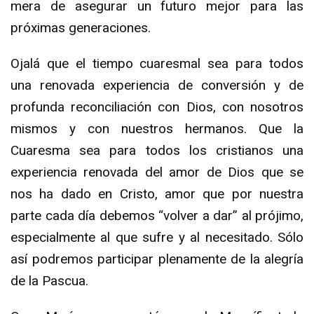
mera de asegurar un futuro mejor para las
próximas generaciones.
Ojalá que el tiempo cuaresmal sea para todos
una renovada experiencia de conversión y de
profunda reconciliación con Dios, con nosotros
mismos y con nuestros hermanos. Que la
Cuaresma sea para todos los cristianos una
experiencia renovada del amor de Dios que se
nos ha dado en Cristo, amor que por nuestra
parte cada día debemos “volver a dar” al prójimo,
especialmente al que sufre y al necesitado. Sólo
así podremos participar plenamente de la alegría
de la Pascua.