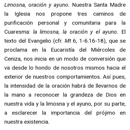
Limosna, oración y ayuno.
Nuestra Santa Madre
la Iglesia nos propone tres caminos de
purificación personal y comunitaria para la
Cuaresma:
la limosna, la oración y el ayuno.
El
texto del Evangelio (cfr.
Mt
6, 1-6.16-18), que se
proclama en la Eucaristía del Miércoles de
Ceniza, nos inicia en un modo de conversión que
va desde lo hondo de nosotros mismos hacia el
exterior de nuestros comportamientos. Así pues,
la intensidad de la oración habrá de llevarnos de
la mano a reconocer la grandeza de Dios en
nuestra vida y la limosna y el ayuno, por su parte,
a esclarecer la importancia del prójimo en
nuestra existencia.