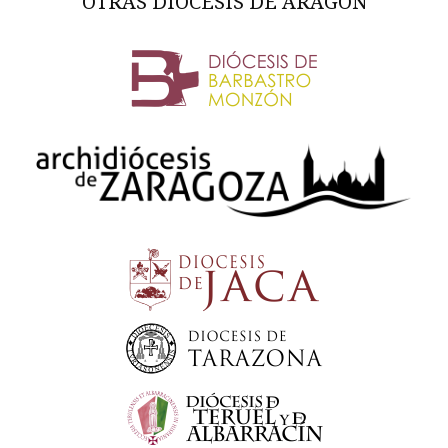
OTRAS DIÓCESIS DE ARAGÓN