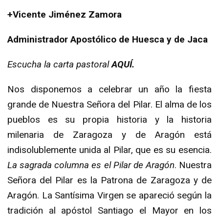
+Vicente Jiménez Zamora
Administrador Apostólico de Huesca y de Jaca
Escucha la carta pastoral
AQUÍ.
Nos disponemos a celebrar un año la fiesta
grande de Nuestra Señora del Pilar. El alma de los
pueblos es su propia historia y la historia
milenaria de Zaragoza y de Aragón está
indisolublemente unida al Pilar, que es su esencia.
La sagrada columna es el Pilar de Aragón
. Nuestra
Señora del Pilar es la Patrona de Zaragoza y de
Aragón. La Santísima Virgen se apareció según la
tradición al apóstol Santiago el Mayor en los