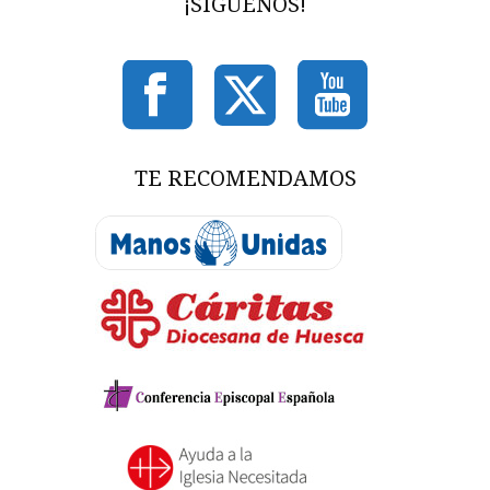
¡SÍGUENOS!
TE RECOMENDAMOS