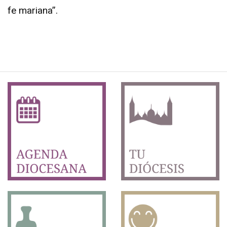
fe mariana”.