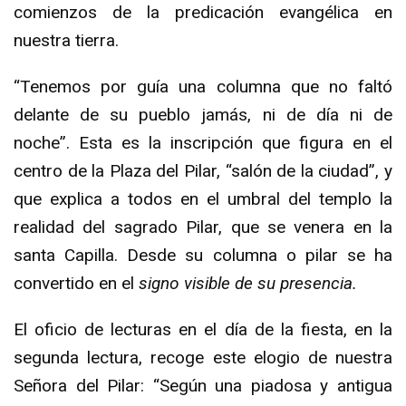
comienzos de la predicación evangélica en
nuestra tierra.
“Tenemos por guía una columna que no faltó
delante de su pueblo jamás, ni de día ni de
noche”. Esta es la inscripción que figura en el
centro de la Plaza del Pilar, “salón de la ciudad”, y
que explica a todos en el umbral del templo la
realidad del sagrado Pilar, que se venera en la
santa Capilla. Desde su columna o pilar se ha
convertido en el
signo visible de su presencia.
El oficio de lecturas en el día de la fiesta, en la
segunda lectura, recoge este elogio de nuestra
Señora del Pilar: “Según una piadosa y antigua