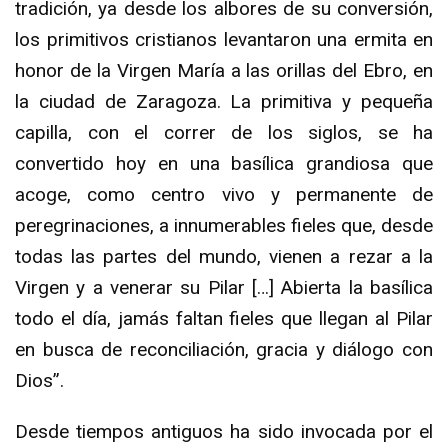
tradición, ya desde los albores de su conversión,
los primitivos cristianos levantaron una ermita en
honor de la Virgen María a las orillas del Ebro, en
la ciudad de Zaragoza. La primitiva y pequeña
capilla, con el correr de los siglos, se ha
convertido hoy en una basílica grandiosa que
acoge, como centro vivo y permanente de
peregrinaciones, a innumerables fieles que, desde
todas las partes del mundo, vienen a rezar a la
Virgen y a venerar su Pilar […] Abierta la basílica
todo el día, jamás faltan fieles que llegan al Pilar
en busca de reconciliación, gracia y diálogo con
Dios”.
Desde tiempos antiguos ha sido invocada por el