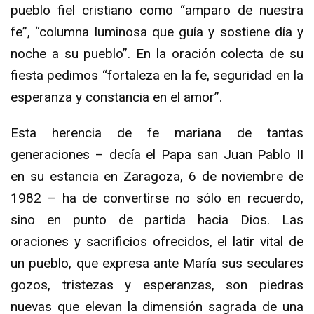
pueblo fiel cristiano como “amparo de nuestra
fe”, “columna luminosa que guía y sostiene día y
noche a su pueblo”. En la oración colecta de su
fiesta pedimos “fortaleza en la fe, seguridad en la
esperanza y constancia en el amor”.
Esta herencia de fe mariana de tantas
generaciones – decía el Papa san Juan Pablo II
en su estancia en Zaragoza, 6 de noviembre de
1982 – ha de convertirse no sólo en recuerdo,
sino en punto de partida hacia Dios. Las
oraciones y sacrificios ofrecidos, el latir vital de
un pueblo, que expresa ante María sus seculares
gozos, tristezas y esperanzas, son piedras
nuevas que elevan la dimensión sagrada de una