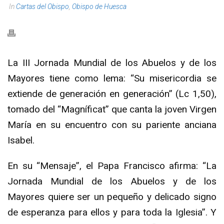
In
Cartas del Obispo
,
Obispo de Huesca
La III Jornada Mundial de los Abuelos y de los
Mayores tiene como lema: “Su misericordia se
extiende de generación en generación” (Lc 1,50),
tomado del “Magníficat” que canta la joven Virgen
María en su encuentro con su pariente anciana
Isabel.
En su “Mensaje”, el Papa Francisco afirma: “La
Jornada Mundial de los Abuelos y de los
Mayores quiere ser un pequeño y delicado signo
de esperanza para ellos y para toda la Iglesia”. Y