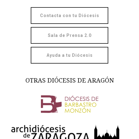
Contacta con tu Diócesis
Sala de Prensa 2.0
Ayuda a tu Diócesis
OTRAS DIÓCESIS DE ARAGÓN