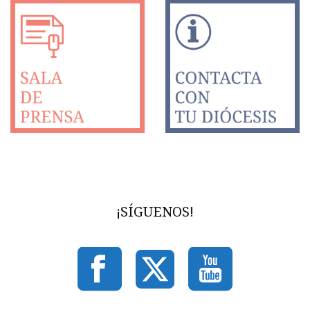
¡SÍGUENOS!