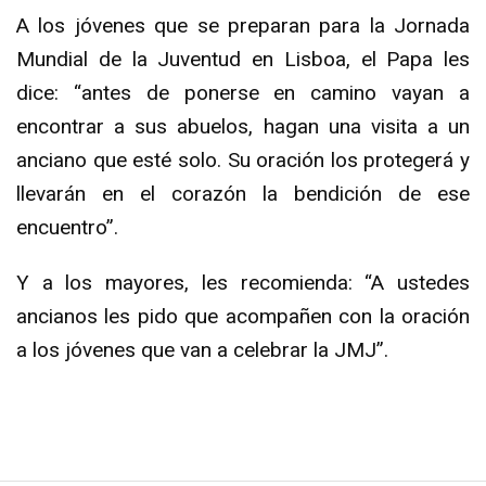
A los jóvenes que se preparan para la Jornada
Mundial de la Juventud en Lisboa, el Papa les
dice: “antes de ponerse en camino vayan a
encontrar a sus abuelos, hagan una visita a un
anciano que esté solo. Su oración los protegerá y
llevarán en el corazón la bendición de ese
encuentro”.
Y a los mayores, les recomienda: “A ustedes
ancianos les pido que acompañen con la oración
a los jóvenes que van a celebrar la JMJ”.