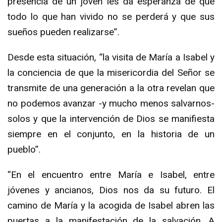
presencia de un joven les da esperanza de que
todo lo que han vivido no se perderá y que sus
sueños pueden realizarse”.
Desde esta situación, “la visita de María a Isabel y
la conciencia de que la misericordia del Señor se
transmite de una generación a la otra revelan que
no podemos avanzar -y mucho menos salvarnos-
solos y que la intervención de Dios se manifiesta
siempre en el conjunto, en la historia de un
pueblo”.
“En el encuentro entre María e Isabel, entre
jóvenes y ancianos, Dios nos da su futuro. El
camino de María y la acogida de Isabel abren las
puertas a la manifestación de la salvación. A