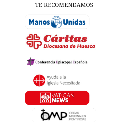
TE RECOMENDAMOS