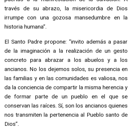
través de su abrazo, la misericordia de Dios
irrumpe con una gozosa mansedumbre en la
historia humana”.
El Santo Padre propone: “invito además a pasar
de la imaginación a la realización de un gesto
concreto para abrazar a los abuelos y a los
ancianos. No los dejemos solos, su presencia en
las familias y en las comunidades es valiosa, nos
da la conciencia de compartir la misma herencia y
de formar parte de un pueblo en el que se
conservan las raíces. Sí, son los ancianos quienes
nos transmiten la pertenencia al Pueblo santo de
Dios”.