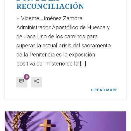
RECONCILIACIÓN
+ Vicente Jiménez Zamora
Administrador Apostólico de Huesca y
de Jaca Uno de los caminos para
superar la actual crisis del sacramento
de la Penitencia es la exposición
positiva del misterio de la [...]
0
READ MORE