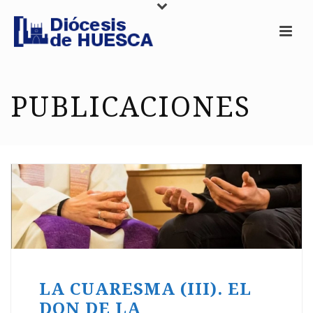
PUBLICACIONES
LA CUARESMA (III). EL
DON DE LA