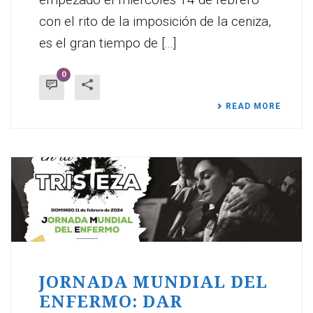
con el rito de la imposición de la ceniza,
es el gran tiempo de [...]
0
READ MORE
JORNADA MUNDIAL DEL
ENFERMO: DAR