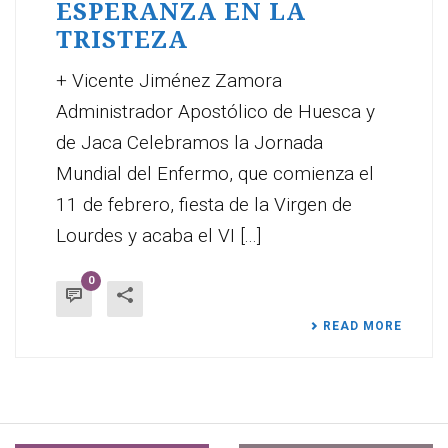
ESPERANZA EN LA
TRISTEZA
+ Vicente Jiménez Zamora
Administrador Apostólico de Huesca y
de Jaca Celebramos la Jornada
Mundial del Enfermo, que comienza el
11 de febrero, fiesta de la Virgen de
Lourdes y acaba el VI [...]
0
READ MORE