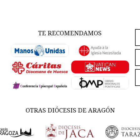
TE RECOMENDAMOS
OTRAS DIÓCESIS DE ARAGÓN