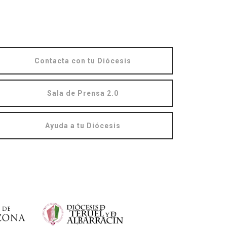
Contacta con tu Diócesis
Sala de Prensa 2.0
Ayuda a tu Diócesis