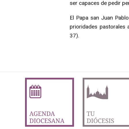
ser capaces de pedir pe
El Papa san Juan Pablo 
prioridades pastorales 
37).