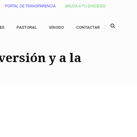
PORTAL DE TRANSPARENCIA
¡AYUDA A TU DIÓCESIS!
ES
PASTORAL
SÍNODO
CONTACTAR
versión y a la