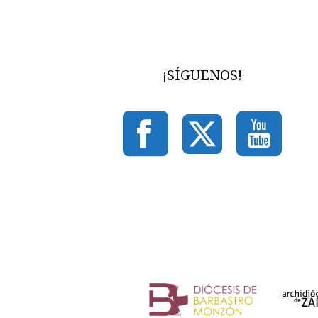
¡SÍGUENOS!