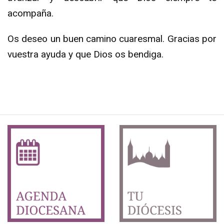
acompaña.
Os deseo un buen camino cuaresmal. Gracias por
vuestra ayuda y que Dios os bendiga.