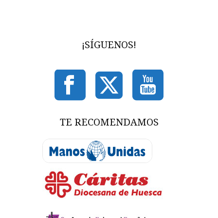
¡SÍGUENOS!
TE RECOMENDAMOS