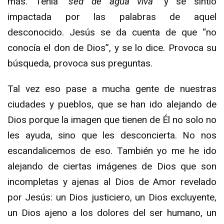
más. Tenía
“sed de agua viva”
y se sintió
impactada por las palabras de aquel
desconocido. Jesús se da cuenta de que “no
conocía el don de Dios”, y se lo dice. Provoca su
búsqueda, provoca sus preguntas.
Tal vez eso pase a mucha gente de nuestras
ciudades y pueblos, que se han ido alejando de
Dios porque la imagen que tienen de Él no solo no
les ayuda, sino que les desconcierta. No nos
escandalicemos de eso. También yo me he ido
alejando de ciertas imágenes de Dios que son
incompletas y ajenas al Dios de Amor revelado
por Jesús: un Dios justiciero, un Dios excluyente,
un Dios ajeno a los dolores del ser humano, un