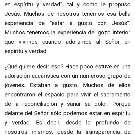
en espíritu y verdad”, tal y como le propuso
Jesús. Muchos de nosotros tenemos esa bella
experiencia de “estar a gusto con Jesús”.
Muchos tenemos la experiencia del gozo interior
que vivimos cuando adoramos al Señor en
espíritu y verdad.
¿Qué quiere decir eso? Hace poco estuve en una
adoración eucarística con un numeroso grupo de
jóvenes. Estaban a gusto. Muchos de ellos
encontraron el espacio para vivir el sacramento
de la reconciliación y sanar su dolor. Porque
delante del Señor sólo podemos estar en espíritu
y verdad. Es decir, desde lo profundo de
nosotros mismos, desde la transparencia de