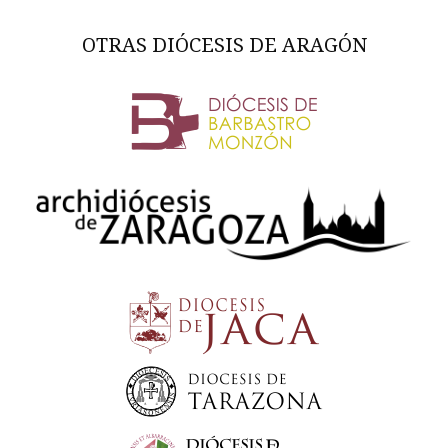
OTRAS DIÓCESIS DE ARAGÓN