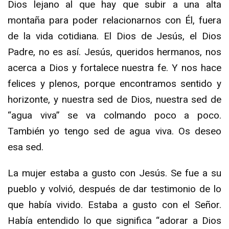
Dios lejano al que hay que subir a una alta
montaña para poder relacionarnos con Él, fuera
de la vida cotidiana. El Dios de Jesús, el Dios
Padre, no es así. Jesús, queridos hermanos, nos
acerca a Dios y fortalece nuestra fe. Y nos hace
felices y plenos, porque encontramos sentido y
horizonte, y nuestra sed de Dios, nuestra sed de
“agua viva” se va colmando poco a poco.
También yo tengo sed de agua viva. Os deseo
esa sed.
La mujer estaba a gusto con Jesús. Se fue a su
pueblo y volvió, después de dar testimonio de lo
que había vivido. Estaba a gusto con el Señor.
Había entendido lo que significa “adorar a Dios