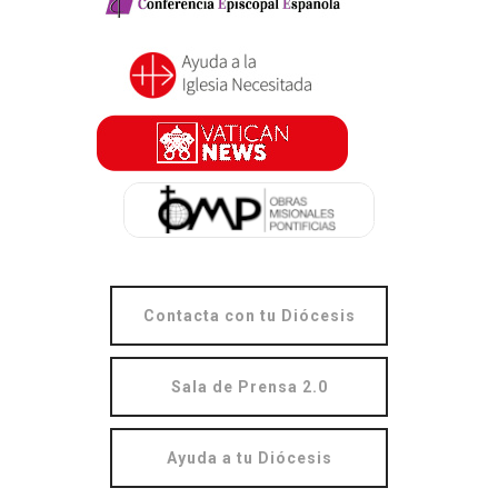
Contacta con tu Diócesis
Sala de Prensa 2.0
Ayuda a tu Diócesis