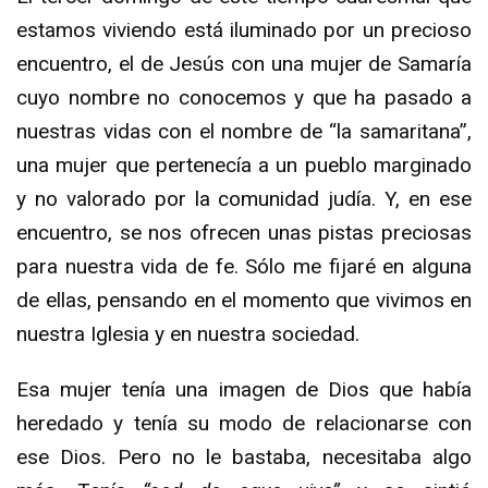
estamos viviendo está iluminado por un precioso
encuentro, el de Jesús con una mujer de Samaría
cuyo nombre no conocemos y que ha pasado a
nuestras vidas con el nombre de “la samaritana”,
una mujer que pertenecía a un pueblo marginado
y no valorado por la comunidad judía. Y, en ese
encuentro, se nos ofrecen unas pistas preciosas
para nuestra vida de fe. Sólo me fijaré en alguna
de ellas, pensando en el momento que vivimos en
nuestra Iglesia y en nuestra sociedad.
Esa mujer tenía una imagen de Dios que había
heredado y tenía su modo de relacionarse con
ese Dios. Pero no le bastaba, necesitaba algo