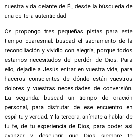
nuestra vida delante de Él, desde la búsqueda de
una certera autenticidad.
Os propongo tres pequeñas pistas para este
tiempo cuaresmal: buscad el sacramento de la
reconciliación y vividlo con alegría, porque todos
estamos necesitados del perdón de Dios. Para
ello, dejadle a Jesús entrar en vuestra vida, para
haceros conscientes de dónde están vuestros
dolores y vuestras necesidades de conversión.
La segunda: buscad un tiempo de oración
personal, para disfrutar de ese encuentro en
espíritu y verdad. Y la tercera, anímate a hablar de
tu fe, de tu experiencia de Dios, para poder así
avanzar y descubrir que Dios siempre te