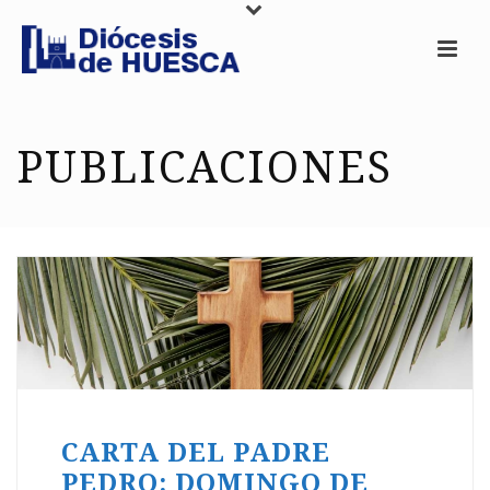
PUBLICACIONES
CARTA DEL PADRE
PEDRO: DOMINGO DE