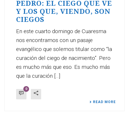
PEDRO: EL CIEGO QUE VE
Y LOS QUE, VIENDO, SON
CIEGOS
En este cuarto domingo de Cuaresma
nos encontramos con un pasaje
evangélico que solemos titular como “la
curación del ciego de nacimiento”. Pero
es mucho más que eso. Es mucho más
que la curación [...]
0
READ MORE