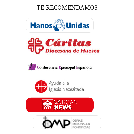
TE RECOMENDAMOS