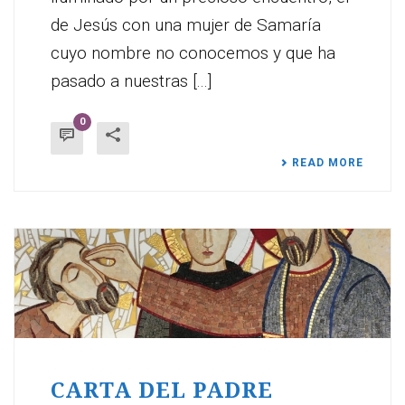
de Jesús con una mujer de Samaría
cuyo nombre no conocemos y que ha
pasado a nuestras [...]
0
READ MORE
CARTA DEL PADRE