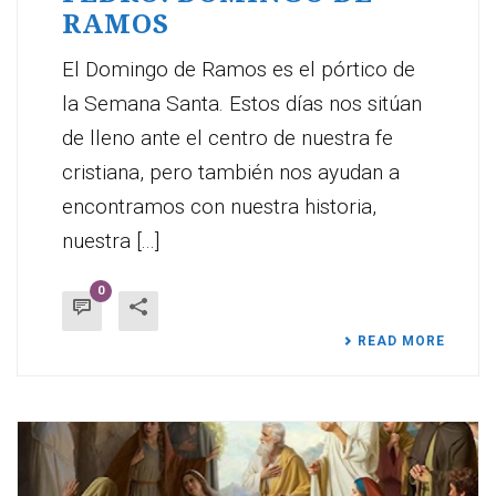
RAMOS
El Domingo de Ramos es el pórtico de
la Semana Santa. Estos días nos sitúan
de lleno ante el centro de nuestra fe
cristiana, pero también nos ayudan a
encontramos con nuestra historia,
nuestra [...]
0
READ MORE