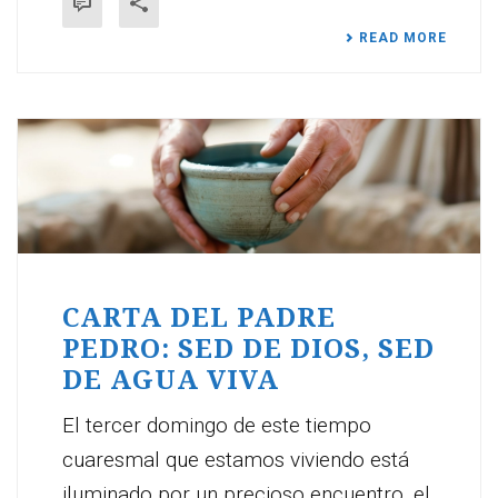
READ MORE
CARTA DEL PADRE
PEDRO: SED DE DIOS, SED
DE AGUA VIVA
El tercer domingo de este tiempo
cuaresmal que estamos viviendo está
iluminado por un precioso encuentro, el