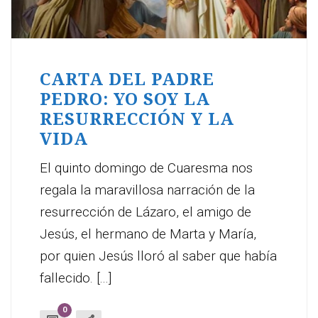
CARTA DEL PADRE
PEDRO: YO SOY LA
RESURRECCIÓN Y LA
VIDA
El quinto domingo de Cuaresma nos
regala la maravillosa narración de la
resurrección de Lázaro, el amigo de
Jesús, el hermano de Marta y María,
por quien Jesús lloró al saber que había
fallecido. [...]
0