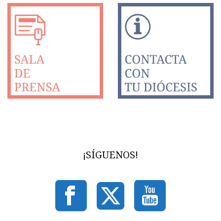
¡SÍGUENOS!