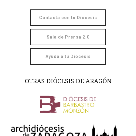
Contacta con tu Diócesis
Sala de Prensa 2.0
Ayuda a tu Diócesis
OTRAS DIÓCESIS DE ARAGÓN