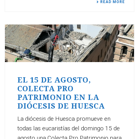
READ MORE
EL 15 DE AGOSTO,
COLECTA PRO
PATRIMONIO EN LA
DIÓCESIS DE HUESCA
La diócesis de Huesca promueve en
todas las eucaristías del domingo 15 de
agosto una Colecta Pro Patrimonio para