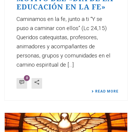
EDUCACIÓN EN LA FE»
Caminamos en la fe, junto a ti “Y se
puso a caminar con ellos” (Lc 24,15)
Queridos catequistas, profesores,
animadores y acompañantes de
personas, grupos y comunidades en el
camino espiritual de [...]
0
READ MORE