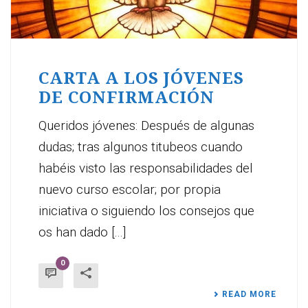
CARTA A LOS JÓVENES
DE CONFIRMACIÓN
Queridos jóvenes: Después de algunas
dudas; tras algunos titubeos cuando
habéis visto las responsabilidades del
nuevo curso escolar; por propia
iniciativa o siguiendo los consejos que
os han dado [...]
0
READ MORE