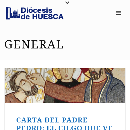
GENERAL
CARTA DEL PADRE
PEDRO: EL CIEGO QUE VE