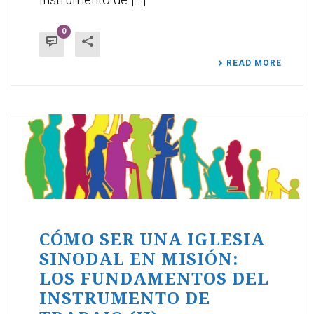
0
READ MORE
CÓMO SER UNA IGLESIA
SINODAL EN MISIÓN:
LOS FUNDAMENTOS DEL
INSTRUMENTO DE