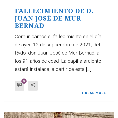
FALLECIMIENTO DE D.
JUAN JOSÉ DE MUR
BERNAD
Comunicamos el fallecimiento en el día
de ayer, 12 de septiembre de 2021, del
Rvdo. don Juan José de Mur Bernad, a
los 91 años de edad. La capilla ardiente
estará instalada, a partir de esta [...]
0
READ MORE