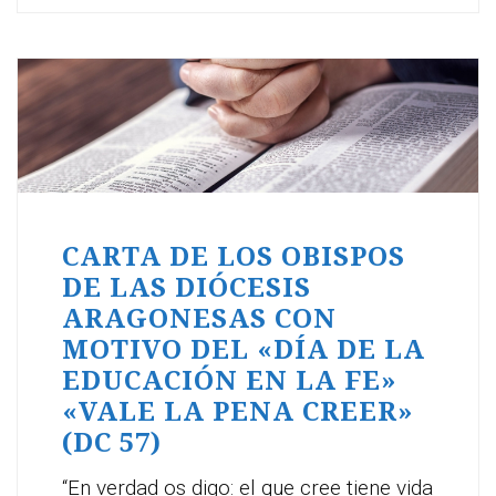
CARTA DE LOS OBISPOS
DE LAS DIÓCESIS
ARAGONESAS CON
MOTIVO DEL «DÍA DE LA
EDUCACIÓN EN LA FE»
«VALE LA PENA CREER»
(DC 57)
“En verdad os digo: el que cree tiene vida