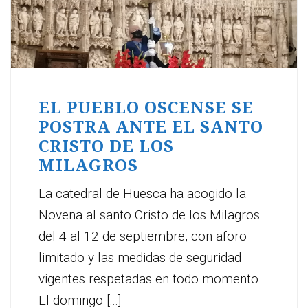
EL PUEBLO OSCENSE SE
POSTRA ANTE EL SANTO
CRISTO DE LOS
MILAGROS
La catedral de Huesca ha acogido la
Novena al santo Cristo de los Milagros
del 4 al 12 de septiembre, con aforo
limitado y las medidas de seguridad
vigentes respetadas en todo momento.
El domingo [...]