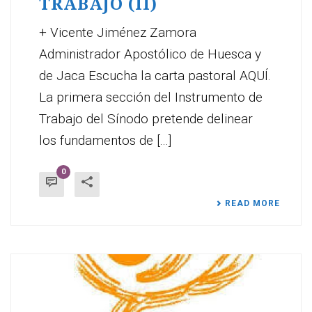
TRABAJO (II)
+ Vicente Jiménez Zamora
Administrador Apostólico de Huesca y
de Jaca Escucha la carta pastoral AQUÍ.
La primera sección del Instrumento de
Trabajo del Sínodo pretende delinear
los fundamentos de [...]
0
READ MORE