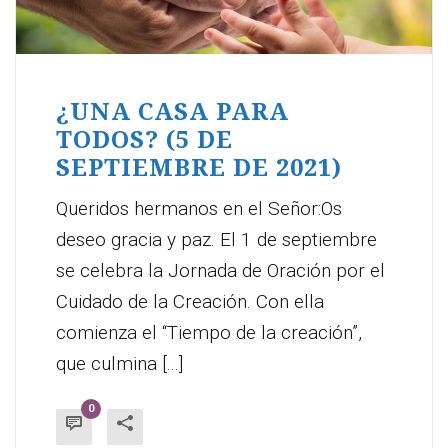
¿UNA CASA PARA
TODOS? (5 DE
SEPTIEMBRE DE 2021)
Queridos hermanos en el Señor:Os
deseo gracia y paz. El 1 de septiembre
se celebra la Jornada de Oración por el
Cuidado de la Creación. Con ella
comienza el “Tiempo de la creación”,
que culmina [...]
0