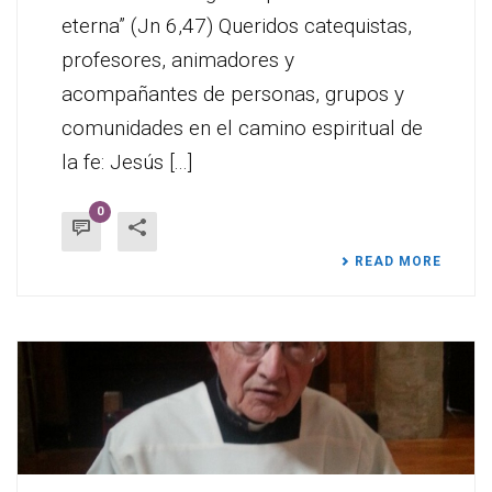
eterna” (Jn 6,47) Queridos catequistas,
profesores, animadores y
acompañantes de personas, grupos y
comunidades en el camino espiritual de
la fe: Jesús [...]
0
READ MORE