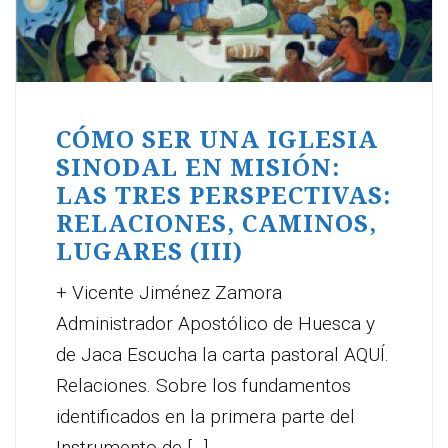
CÓMO SER UNA IGLESIA
SINODAL EN MISIÓN:
LAS TRES PERSPECTIVAS:
RELACIONES, CAMINOS,
LUGARES (III)
+ Vicente Jiménez Zamora
Administrador Apostólico de Huesca y
de Jaca Escucha la carta pastoral AQUÍ.
Relaciones. Sobre los fundamentos
identificados en la primera parte del
Instrumento de [...]