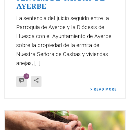
AYERBE
La sentencia del juicio seguido entre la
Parroquia de Ayerbe y la Diócesis de
Huesca con el Ayuntamiento de Ayerbe,
sobre la propiedad de la ermita de
Nuestra Señora de Casbas y viviendas
anejas, [...]
0
READ MORE