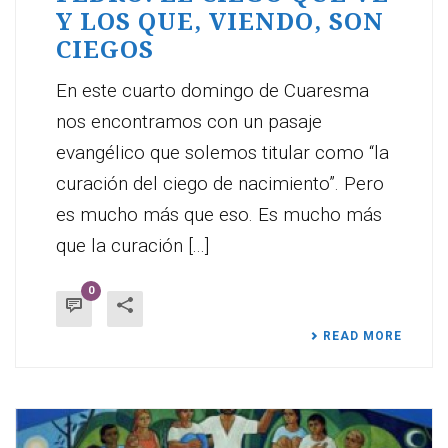
Y LOS QUE, VIENDO, SON
CIEGOS
En este cuarto domingo de Cuaresma
nos encontramos con un pasaje
evangélico que solemos titular como “la
curación del ciego de nacimiento”. Pero
es mucho más que eso. Es mucho más
que la curación [...]
0
READ MORE