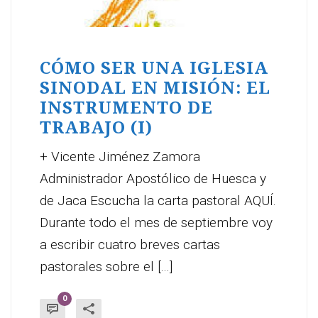
CÓMO SER UNA IGLESIA
SINODAL EN MISIÓN: EL
INSTRUMENTO DE
TRABAJO (I)
+ Vicente Jiménez Zamora
Administrador Apostólico de Huesca y
de Jaca Escucha la carta pastoral AQUÍ.
Durante todo el mes de septiembre voy
a escribir cuatro breves cartas
pastorales sobre el [...]
0