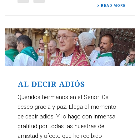
READ MORE
AL DECIR ADIÓS
Queridos hermanos en el Señor: Os
deseo gracia y paz. Llega el momento
de decir adiós. Y lo hago con inmensa
gratitud por todas las nuestras de
amistad y afecto que he recibido